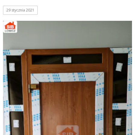
29 stycznia 2021