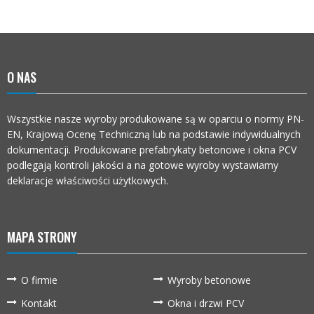
O NAS
Wszystkie nasze wyroby produkowane są w oparciu o normy PN-
EN, Krajową Ocenę Techniczną lub na podstawie indywidualnych
dokumentacji. Produkowane prefabrykaty betonowe i okna PCV
podlegają kontroli jakości a na gotowe wyroby wystawiamy
deklaracje właściwości użytkowych.
MAPA STRONY
O firmie
Wyroby betonowe
Kontakt
Okna i drzwi PCV