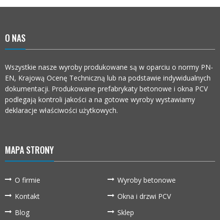
O NAS
Wszystkie nasze wyroby produkowane są w oparciu o normy PN-
EN, Krajową Ocenę Techniczną lub na podstawie indywidualnych
dokumentacji. Produkowane prefabrykaty betonowe i okna PCV
podlegają kontroli jakości a na gotowe wyroby wystawiamy
deklaracje właściwości użytkowych.
MAPA STRONY
O firmie
Wyroby betonowe
Kontakt
Okna i drzwi PCV
Blog
Sklep