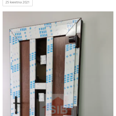
25 kwietnia 2021